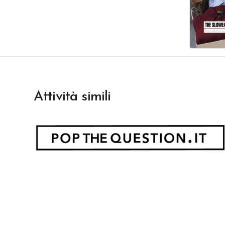
Attività simili