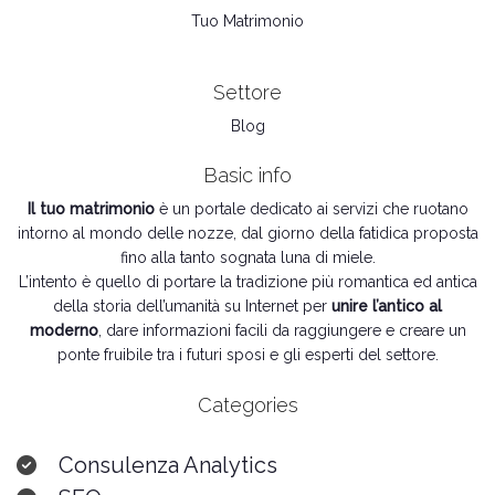
Tuo Matrimonio
Settore
Blog
Basic info
Il tuo matrimonio
è un portale dedicato ai servizi che ruotano
intorno al mondo delle nozze, dal giorno della fatidica proposta
fino alla tanto sognata luna di miele.
L’intento è quello di portare la tradizione più romantica ed antica
della storia dell’umanità su Internet per
unire l’antico al
moderno
, dare informazioni facili da raggiungere e creare un
ponte fruibile tra i futuri sposi e gli esperti del settore.
Categories
Consulenza Analytics