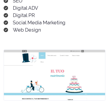
SEO
Digital ADV
Digital PR
Social Media Marketing
Web Design