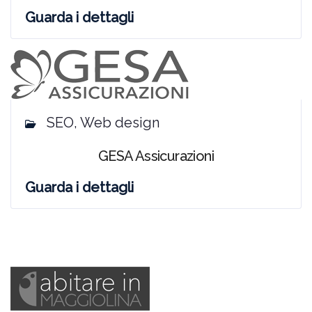
Guarda i dettagli
SEO, Web design
GESA Assicurazioni
Guarda i dettagli