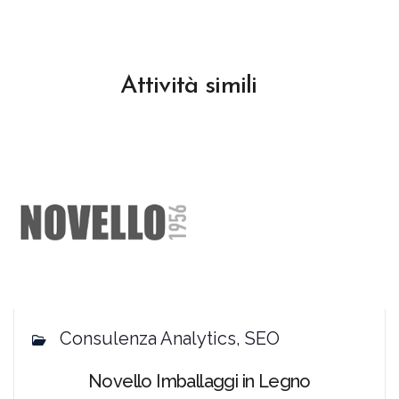
Attività simili
Consulenza Analytics, SEO
Novello Imballaggi in Legno