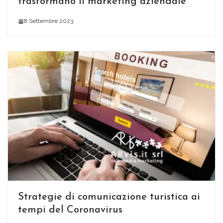
trasformano il marketing aziendale
8 Settembre 2023
Strategie di comunicazione turistica ai
tempi del Coronavirus