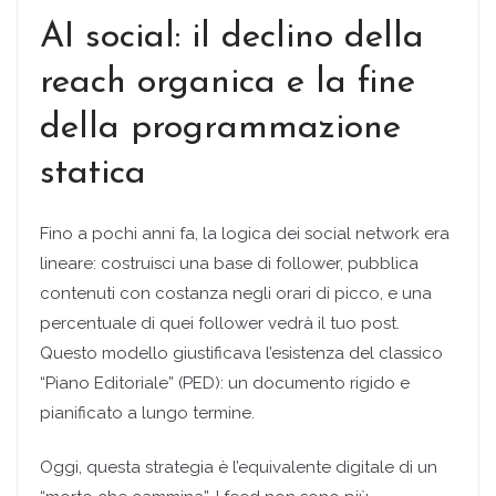
AI social: il declino della
reach organica e la fine
della programmazione
statica
Fino a pochi anni fa, la logica dei social network era
lineare: costruisci una base di follower, pubblica
contenuti con costanza negli orari di picco, e una
percentuale di quei follower vedrà il tuo post.
Questo modello giustificava l’esistenza del classico
“Piano Editoriale” (PED): un documento rigido e
pianificato a lungo termine.
Oggi, questa strategia è l’equivalente digitale di un