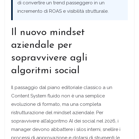
di convertire un trend passeggero in un
incremento di ROAS e visibilità strutturale.
Il nuovo mindset
aziendale per
sopravvivere agli
algoritmi social
Il passaggio dal piano editoriale classico a un
Content System fluido non è una semplice
evoluzione di formato, ma una completa
ristrutturazione del mindset aziendale. Per
sopravvivere all’algoritmo AI dei social nel 2026, i
manager devono abbattere i silos interni, snellire i
processi di approvazione e dotarsi di strumenti (e