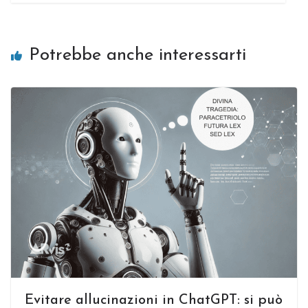
Potrebbe anche interessarti
Evitare allucinazioni in ChatGPT: si può