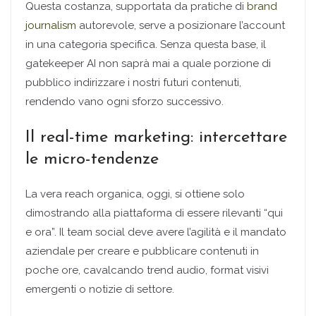
Questa costanza, supportata da pratiche di
brand
journalism
autorevole, serve a posizionare l’account
in una categoria specifica. Senza questa base, il
gatekeeper AI non saprà mai a quale porzione di
pubblico indirizzare i nostri futuri contenuti,
rendendo vano ogni sforzo successivo.
Il real-time marketing: intercettare
le micro-tendenze
La vera reach organica, oggi, si ottiene solo
dimostrando alla piattaforma di essere rilevanti “qui
e ora”. Il team social deve avere l’agilità e il mandato
aziendale per creare e pubblicare contenuti in
poche ore, cavalcando trend audio, format visivi
emergenti o notizie di settore.