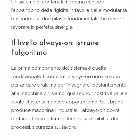
Un sistema di contenuti moderno richiede
l’abbandono della rigidità in favore della modularità,
basandosi su due pilastri fondamentali che devono
lavorare in perfetta sinergia.
Il livello always-on: istruire
l’algoritmo
La prima componente del sistema è quella
fondazionale. I contenuti always-on non servono
per andare virali, ma per “insegnare” costantemente
alla macchina chi siamo, quali sono i nostri valori e a
quale cluster semantico apparteniamo. Se il brand
produce macchinari industriali, l’always-on dovrà
ruotare attorno a termini tecnici, sostenibilità dei
processi, sicurezza sul lavoro.