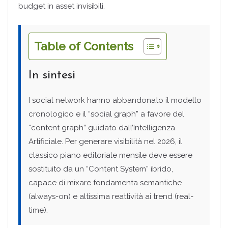
budget in asset invisibili.
Table of Contents
In sintesi
I social network hanno abbandonato il modello
cronologico e il “social graph” a favore del
“content graph” guidato dall’Intelligenza
Artificiale. Per generare visibilità nel 2026, il
classico piano editoriale mensile deve essere
sostituito da un “Content System” ibrido,
capace di mixare fondamenta semantiche
(always-on) e altissima reattività ai trend (real-
time).