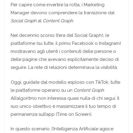
Per capire come invertire la rotta, i Marketing
Manager devono comprendere la transizione dal
Social Graph
al
Content Graph
.
Nel decennio scorso (l’era del Social Graph), le
piattaforme (su tutte, il primo Facebook o Instagram)
mostravano agli utenti i contenuti delle persone o
delle pagine che avevano esplicitamente deciso di
seguire. La rete di relazioni determinava la visibilità.
Oggi, guidate dal modello esploso con TikTok, tutte
le piattaforme operano su un
Content Graph
.
All’algoritmo non interessa quasi nulla di chi segui. Il
suo unico obiettivo è massimizzare il tuo tempo di
permanenza sull’app (Time on Screen).
In questo scenario, l’Intelligenza Artificiale agisce