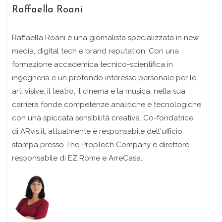
Raffaella Roani
Raffaella Roani è una giornalista specializzata in new
media, digital tech e brand reputation. Con una
formazione accademica tecnico-scientifica in
ingegneria e un profondo interesse personale per le
arti visive, il teatro, il cinema e la musica, nella sua
carriera fonde competenze analitiche e tecnologiche
con una spiccata sensibilità creativa. Co-fondatrice
di ARvis.it, attualmente è responsabile dell'ufficio
stampa presso The PropTech Company e direttore
responsabile di EZ Rome e ArreCasa.