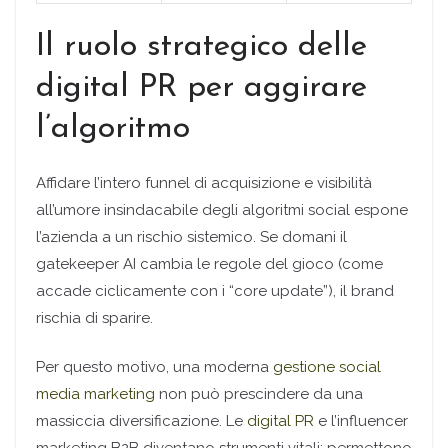
Il ruolo strategico delle
digital PR per aggirare
l’algoritmo
Affidare l’intero funnel di acquisizione e visibilità
all’umore insindacabile degli algoritmi social espone
l’azienda a un rischio sistemico. Se domani il
gatekeeper AI cambia le regole del gioco (come
accade ciclicamente con i “core update”), il brand
rischia di sparire.
Per questo motivo, una moderna
gestione social
media marketing
non può prescindere da una
massiccia diversificazione. Le
digital PR
e l’influencer