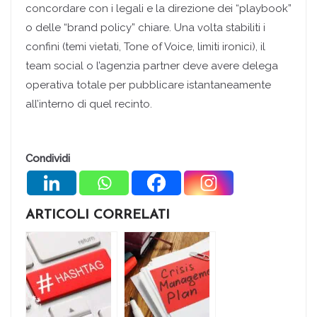
concordare con i legali e la direzione dei “playbook”
o delle “brand policy” chiare. Una volta stabiliti i
confini (temi vietati, Tone of Voice, limiti ironici), il
team social o l’agenzia partner deve avere delega
operativa totale per pubblicare istantaneamente
all’interno di quel recinto.
Condividi
ARTICOLI CORRELATI