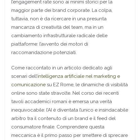
l’engagement rate sono ai minimi storici per la
maggior parte dei brand corporate. La colpa,
tuttavia, non è da ricercare in una presunta
mancanza di creatività del team, ma in un
cambiamento infrastrutturale radicale delle
piattaforme: l’avvento dei motori di
raccomandazione potenziati.
Come raccontato in un articolo dedicato agli
scenari dell’
intelligenza artificiale nel marketing e
comunicazione
su EZ Rome, le dinamiche di visibilità
online sono state stravolte. Nel corso dei recenti
tavoli accademici romani è emersa una verità
inequivocabile: l’AI è diventata l’unico e insindacabile
arbitro tra il contenuto di un brand e il feed del
consumatore finale. Comprendere questa
meccanica è il primo passo per smettere di sprecare