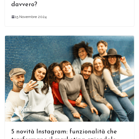
davvero?
15 Novembre 2024
5 novità Instagram: funzionalità che