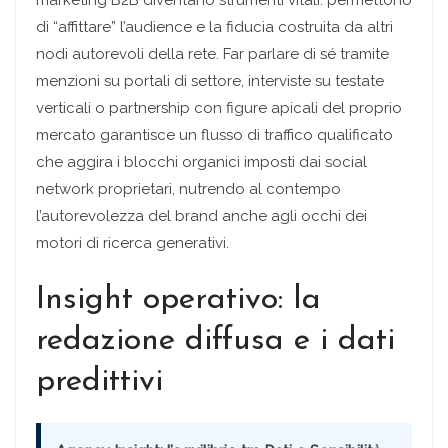
marketing B2B diventano strumenti vitali: permettono
di “affittare” l’audience e la fiducia costruita da altri
nodi autorevoli della rete. Far parlare di sé tramite
menzioni su portali di settore, interviste su testate
verticali o partnership con figure apicali del proprio
mercato garantisce un flusso di traffico qualificato
che aggira i blocchi organici imposti dai social
network proprietari, nutrendo al contempo
l’autorevolezza del brand anche agli occhi dei
motori di ricerca generativi.
Insight operativo: la
redazione diffusa e i dati
predittivi