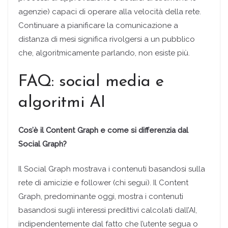
agenzie) capaci di operare alla velocità della rete.
Continuare a pianificare la comunicazione a
distanza di mesi significa rivolgersi a un pubblico
che, algoritmicamente parlando, non esiste più.
FAQ: social media e
algoritmi AI
Cos’è il Content Graph e come si differenzia dal
Social Graph?
Il Social Graph mostrava i contenuti basandosi sulla
rete di amicizie e follower (chi segui). Il Content
Graph, predominante oggi, mostra i contenuti
basandosi sugli interessi predittivi calcolati dall’AI,
indipendentemente dal fatto che l’utente segua o