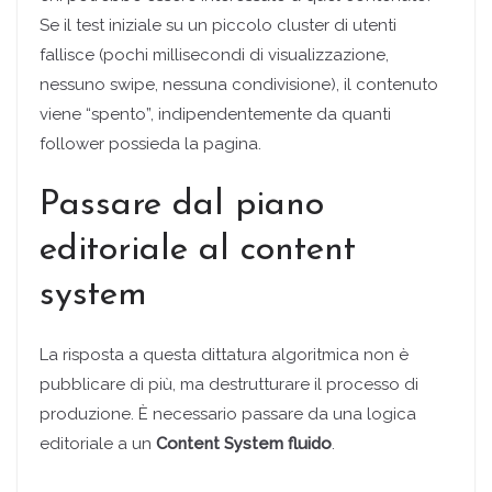
Se il test iniziale su un piccolo cluster di utenti
fallisce (pochi millisecondi di visualizzazione,
nessuno swipe, nessuna condivisione), il contenuto
viene “spento”, indipendentemente da quanti
follower possieda la pagina.
Passare dal piano
editoriale al content
system
La risposta a questa dittatura algoritmica non è
pubblicare di più, ma destrutturare il processo di
produzione. È necessario passare da una logica
editoriale a un
Content System fluido
.