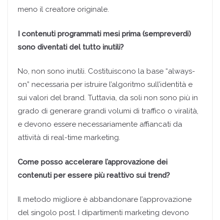
meno il creatore originale.
I contenuti programmati mesi prima (sempreverdi)
sono diventati del tutto inutili?
No, non sono inutili. Costituiscono la base “always-
on” necessaria per istruire l’algoritmo sull’identità e
sui valori del brand. Tuttavia, da soli non sono più in
grado di generare grandi volumi di traffico o viralità,
e devono essere necessariamente affiancati da
attività di real-time marketing.
Come posso accelerare l’approvazione dei
contenuti per essere più reattivo sui trend?
Il metodo migliore è abbandonare l’approvazione
del singolo post. I dipartimenti marketing devono