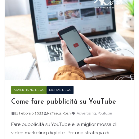
ADVERTISING NEWS
DIGITAL NEWS
Come fare pubblicità su YouTube
11 Febbraio 2022
Raffaella Roani
Advertising
,
Youtube
Fare pubblicità su YouTube è la miglior mossa di
video marketing digitale. Per una strategia di