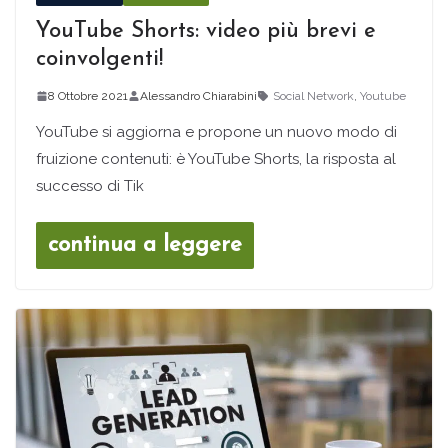
YouTube Shorts: video più brevi e
coinvolgenti!
8 Ottobre 2021
Alessandro Chiarabini
Social Network
,
Youtube
YouTube si aggiorna e propone un nuovo modo di
fruizione contenuti: è YouTube Shorts, la risposta al
successo di Tik
continua a leggere