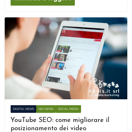
DIGITAL NEWS
SEO NEWS
SOCIAL MEDIA
YouTube SEO: come migliorare il
posizionamento dei video