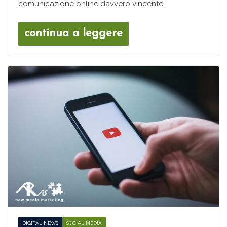
comunicazione online davvero vincente,
continua a leggere
DIGITAL NEWS
SOCIAL MEDIA