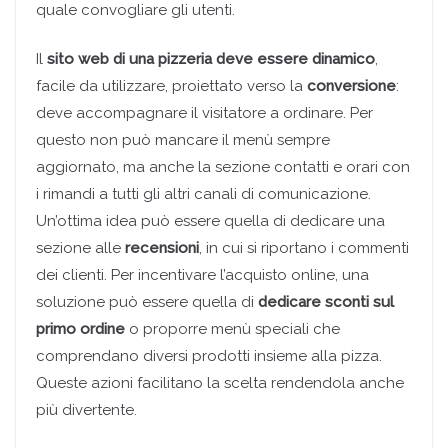
quale convogliare gli utenti.
Il
sito web di una pizzeria deve essere dinamico
,
facile da utilizzare, proiettato verso la
conversione
:
deve accompagnare il visitatore a ordinare. Per
questo non può mancare il menù sempre
aggiornato, ma anche la sezione contatti e orari con
i rimandi a tutti gli altri canali di comunicazione.
Un’ottima idea può essere quella di dedicare una
sezione alle
recensioni
, in cui si riportano i commenti
dei clienti. Per incentivare l’acquisto online, una
soluzione può essere quella di
dedicare sconti sul
primo ordine
o proporre menù speciali che
comprendano diversi prodotti insieme alla pizza.
Queste azioni facilitano la scelta rendendola anche
più divertente.