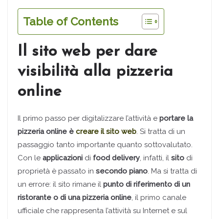
Table of Contents
Il sito web per dare
visibilità alla pizzeria
online
Il primo passo per digitalizzare l’attività e
portare la
pizzeria online è
creare il sito web
. Si tratta di un
passaggio tanto importante quanto sottovalutato.
Con le
applicazioni
di
food delivery
, infatti, il
sito
di
proprietà è passato in
secondo piano
. Ma si tratta di
un errore: il sito rimane il
punto di riferimento di un
ristorante o di una pizzeria online
, il primo canale
ufficiale che rappresenta l’attività su Internet e sul