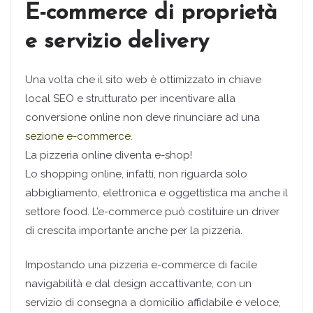
E-commerce di proprietà
e servizio delivery
Una volta che il sito web è ottimizzato in chiave
local SEO e strutturato per incentivare alla
conversione online non deve rinunciare ad una
sezione e-commerce
.
La pizzeria online diventa e-shop!
Lo shopping online, infatti, non riguarda solo
abbigliamento, elettronica e oggettistica ma anche il
settore food. L’e-commerce può costituire un driver
di crescita importante anche per la pizzeria.
Impostando una pizzeria e-commerce di facile
navigabilità e dal design accattivante, con un
servizio di consegna a domicilio affidabile e veloce,