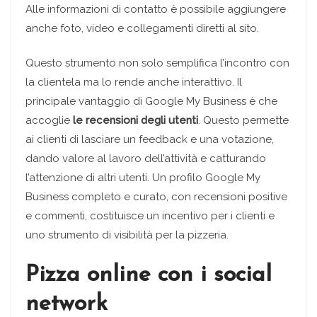
Alle informazioni di contatto è possibile aggiungere
anche foto, video e collegamenti diretti al sito.
Questo strumento non solo semplifica l’incontro con
la clientela ma lo rende anche interattivo. Il
principale vantaggio di Google My Business è che
accoglie
le recensioni degli utenti
. Questo permette
ai clienti di lasciare un feedback e una votazione,
dando valore al lavoro dell’attività e catturando
l’attenzione di altri utenti. Un profilo Google My
Business completo e curato, con recensioni positive
e commenti, costituisce un incentivo per i clienti e
uno strumento di visibilità per la pizzeria.
Pizza online con i social
network