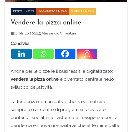
DIGITAL NEWS
ECOMMERCE NEWS
WEBSITE NEWS
Vendere la pizza online
18 Marzo 2022
Alessandro Chiarabini
Condividi
Anche per le pizzerie il business si è digitalizzato:
vendere la pizza online
è diventato centrale nello
sviluppo dell’attività.
La tendenza comunicativa che ha visto il cibo
sempre più al centro di programmi televisivi e
contenuti social, si è trasformata in esigenza con la
pandemia e nuova normalità anche al termine delle