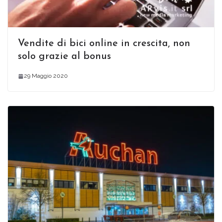
Vendite di bici online in crescita, non
solo grazie al bonus
29 Maggio 2020