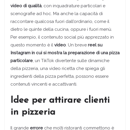
video di qualità
, con inquadrature particolari e
scenografie ad hoc. Ma anche la capacità di
raccontare qualcosa fuori dall’ordinario, come il
dietro le quinte della cucina, oppure i fuori menù.
Per esempio, il contenuto social più apprezzato in
questo momento è il
video
. Un breve
reel su
Instagram in cui si mostra la preparazione di una pizza
particolare
, un TikTok divertente sulle dinamiche
della pizzeria, una video ricetta che spiega gli
ingredienti della pizza perfetta, possono essere
contenuti vincenti e accattivanti.
Idee per attirare clienti
in pizzeria
Il grande
errore
che molti ristoranti commettono è