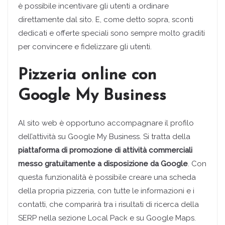
è possibile incentivare gli utenti a ordinare
direttamente dal sito. E, come detto sopra, sconti
dedicati e offerte speciali sono sempre molto graditi
per convincere e fidelizzare gli utenti.
Pizzeria online con
Google My Business
Al sito web è opportuno accompagnare il profilo
dell’attività su Google My Business. Si tratta della
piattaforma di promozione di attività commerciali
messo gratuitamente a disposizione da Google
. Con
questa funzionalità è possibile creare una scheda
della propria pizzeria, con tutte le informazioni e i
contatti, che comparirà tra i risultati di ricerca della
SERP nella sezione Local Pack e su Google Maps.