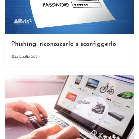
Phishing: riconoscerlo e sconfiggerlo
14 Luglio 2023