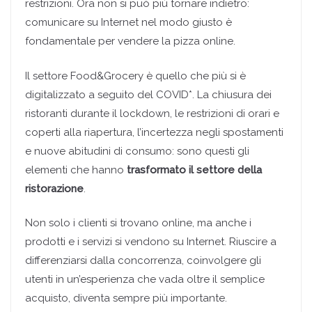
restrizioni. Ora non si può più tornare indietro:
comunicare su Internet nel modo giusto è
fondamentale per vendere la pizza online.
Il settore Food&Grocery è quello che più si è
digitalizzato a seguito del COVID*. La chiusura dei
ristoranti durante il lockdown, le restrizioni di orari e
coperti alla riapertura, l’incertezza negli spostamenti
e nuove abitudini di consumo: sono questi gli
elementi che hanno
trasformato il settore della
ristorazione
.
Non solo i clienti si trovano online, ma anche i
prodotti e i servizi si vendono su Internet. Riuscire a
differenziarsi dalla concorrenza, coinvolgere gli
utenti in un’esperienza che vada oltre il semplice
acquisto, diventa sempre più importante.